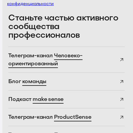
конфиденциальности
Станьте частью активного
сообщества
профессионалов
Телеграм-канал
Человеко-
ориентированный
Блог
команды
Подкаст
make sense
Телеграм-канал
ProductSense