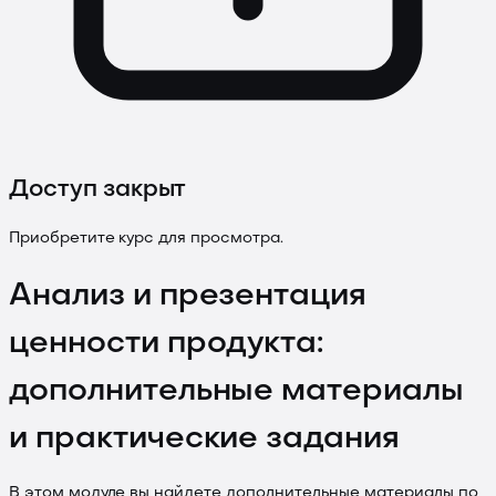
Доступ закрыт
Приобретите курс для просмотра.
Анализ и презентация
ценности продукта:
дополнительные материалы
и практические задания
В этом модуле вы найдете дополнительные материалы по