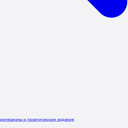
 материалы и практические задания