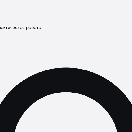
рактическая работа