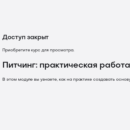
Доступ закрыт
Приобретите курс для просмотра.
Питчинг: практическая работ
В этом модуле вы узнаете, как на практике создавать осно