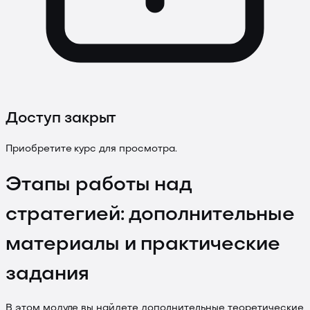
Доступ закрыт
Приобретите курс для просмотра.
Этапы работы над
стратегией: дополнительные
материалы и практические
задания
В этом модуле вы найдете дополнительные теоретические