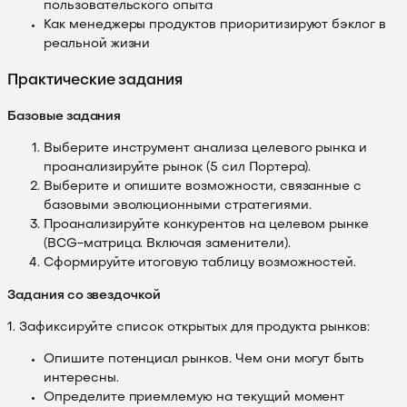
пользовательского опыта
Как менеджеры продуктов приоритизируют бэклог в
реальной жизни
Практические задания
Базовые задания
Выберите инструмент анализа целевого рынка и
проанализируйте рынок (5 сил Портера).
Выберите и опишите возможности, связанные с
базовыми эволюционными стратегиями.
Проанализируйте конкурентов на целевом рынке
(BCG-матрица. Включая заменители).
Сформируйте итоговую таблицу возможностей.
Задания со звездочкой
1. Зафиксируйте список открытых для продукта рынков:
Опишите потенциал рынков. Чем они могут быть
интересны.
Определите приемлемую на текущий момент