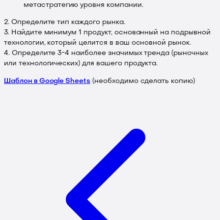
метастратегию уровня компании.
2. Определите тип каждого рынка.
3. Найдите минимум 1 продукт, основанный на подрывной
технологии, который целится в ваш основной рынок.
4. Определите 3−4 наиболее значимых тренда (рыночных
или технологических) для вашего продукта.
Шаблон в Google Sheets
(необходимо сделать копию)