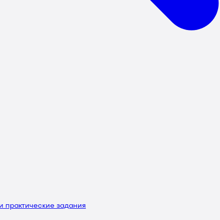
и практические задания