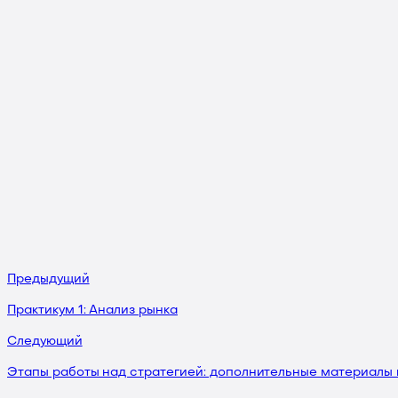
Предыдущий
Практикум 1: Анализ рынка
Следующий
Этапы работы над стратегией: дополнительные материалы 