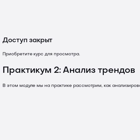
Доступ закрыт
Приобретите курс для просмотра.
Практикум 2: Анализ трендов
В этом модуле мы на практике рассмотрим, как анализиров