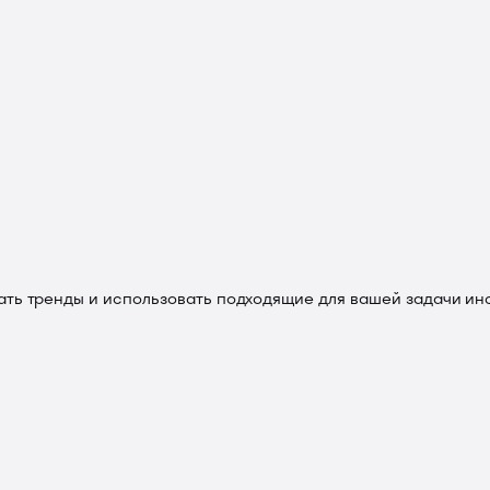
ать тренды и использовать подходящие для вашей задачи ин