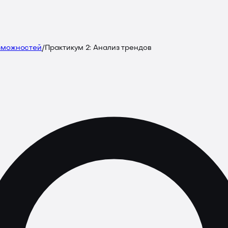
озможностей
/
Практикум 2: Анализ трендов