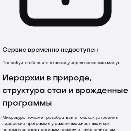
Сервис временно недоступен
Попробуйте обновить страницу через несколько минут.
Иерархии в природе,
структура стаи и врожденные
программы
Микрокурс поможет разобраться в том, как устроенны
лидерские программы у различных животных и как
понимание этих программ позволяет руководителям