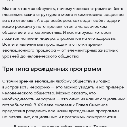
Мы попытаемся обсудить, почему человек стремится быть
главными: какие структуры в мозге и химические вещества
за это отвечают. А еще разберем, как ведет себя лидер и
какие реакции у него проявляются в человеческом
обществе и в стае животных. И как нагрузка, которая
ложится на плечи лидера, отражается на его здоровье.
Все эти явления мы проследим и с точки зрения
эволюционного процесса — от элементарных животных
уровней до человеческого общества.
Три типа врожденных программ
С точки зрения эволюции любому обществу выгодно
выстраивать иерархию — это можно увидеть и на примере
человеческого общества. Можно сказать, что
необходимость иерархии — это одна из наших социальных
потребностей. В XX веке академик Павел Симонов
предложил разделить все наши врожденные программы
на витальные, социальные и программы саморазвития.