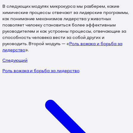
В следующих модулях микрокурса мы разберем, какие
химические процессы отвечают за лидерские программы,
как понимание механизмов лидерства у животных
позволяет челоеку становиться более эффективным
руководителем и как устроены процессы, отвечающие за
способность человека вести за собой других и
руководить. Второй модуль — «
Роль вожака и борьба за
лидерство
».
Следующий
Роль вожака и борьба за лидерство