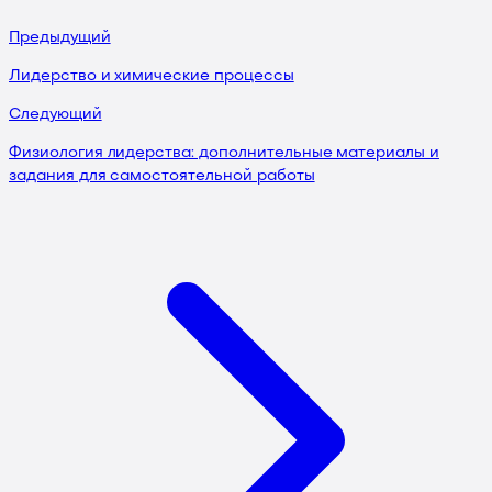
Предыдущий
Лидерство и химические процессы
Следующий
Физиология лидерства: дополнительные материалы и
задания для самостоятельной работы