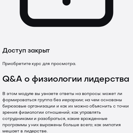
Доступ закрыт
Приобретите курс для просмотра.
Q&A о физиологии лидерства
В этом модуле вы узнаете ответы на вопросы: может ли
формироваться группа без иерархии; на чем основаны
бирюзовые организации и как их можно объяснить с точки
зрения физиологии отношений; как управлять
сотрудниками и разобраться, какие врожденные
программы у них выражены больше всего; как эмпатия
мешает в лидерстве.