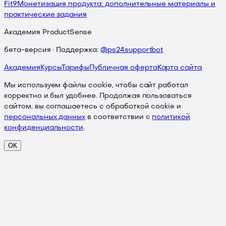
Fit
9
Монетизация продукта: дополнительные материалы и
практические задания
Академия ProductSense
бета-версия · Поддержка:
@ps24supportbot
Академия
Курсы
Тарифы
Публичная оферта
Карта сайта
Мы используем файлы cookie, чтобы сайт работал
корректно и был удобнее. Продолжая пользоваться
сайтом, вы соглашаетесь с обработкой cookie и
персональных данных
в соответствии с
политикой
конфиденциальности
.
ОК