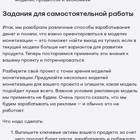
моделях, процессах и экономике
Задания для самостоятельной работы
Итак, мы разобрали различные способы зарабатывания
денег и поняли, что важно ориентироваться в моделях
монетизации — это поможет найти выход из тупика, если в
текущей модели больше нет вариантов для развития
продукта. Теперь постараемся применить эти знания к
вашему проекту и потренироваться.
Разберите свой проект с точки зрения моделей
монетизации. Придумайте несколько моделей
монетизации для вашего проекта и опишите, какая модель
подойдет лучше всего. Важное условие: рекламную модель
мы применять не будем. Очень просто сказать, что мы
будем зарабатывать на рекламе — и обычно это не
работает.
Что надо сделать:
Выпишите ключевые активы вашего продукта: за счет
чего продукт будет расти, зарабатывать и побеждать