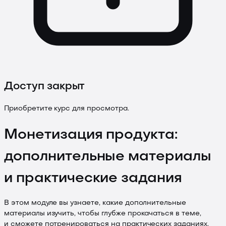
Доступ закрыт
Приобретите курс для просмотра.
Монетизация продукта:
дополнительные материалы
и практические задания
В этом модуле вы узнаете, какие дополнительные
материалы изучить, чтобы глубже прокачаться в теме,
и сможете потренироваться на практических заданиях.