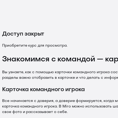
Доступ закрыт
Приобретите курс для просмотра.
Знакомимся с командой — кар
Вы узнаете, как с помощью карточки командного игрока сос
разделы важно отобразить в карточке и что делать с инфор
Карточка командного игрока
Все начинается с доверия, а доверие формируется, когда м
карточка командного игрока. В Miro можно использовать ша
свое фото и рассказывает о себе.