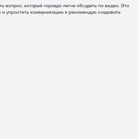
ть вопрос, который гораздо легче обсудить по видео. Это
ие и упростить коммуникацию я рекомендую создавать