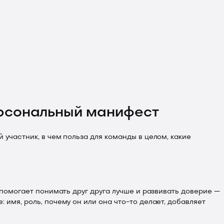
ерсональный манифест
 участник, в чем польза для команды в целом, какие
 помогает понимать друг друга лучше и развивать доверие —
 имя, роль, почему он или она что-то делает, добавляет