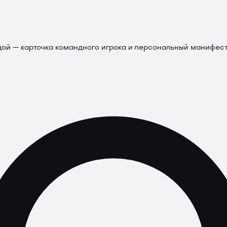
ой — карточка командного игрока и персональный манифес