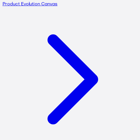
Product Evolution Canvas