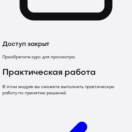
Доступ закрыт
Приобретите курс для просмотра.
Практическая работа
В этом модуле вы сможете выполнить практическую
работу по принятию решений.