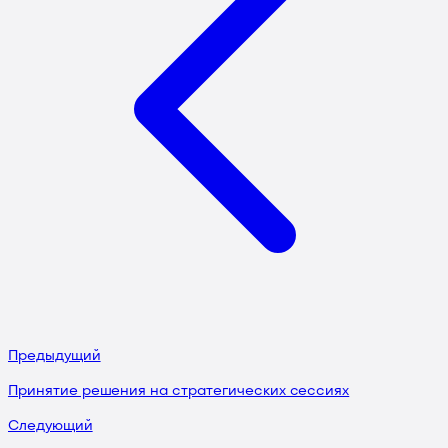
Предыдущий
Принятие решения на стратегических сессиях
Следующий