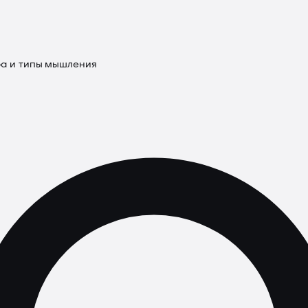
а и типы мышления