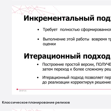
Классическое планирование релизов