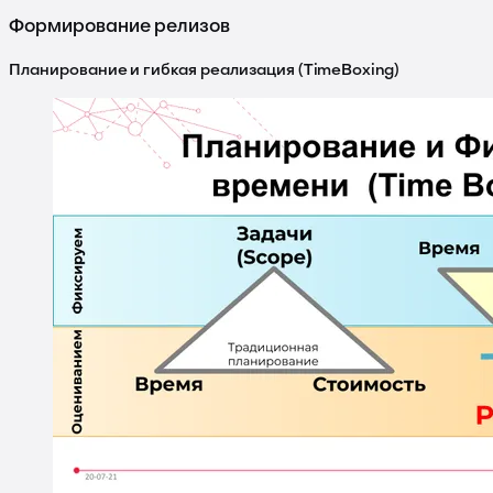
Формирование релизов
Планирование и гибкая реализация (TimeBoxing)