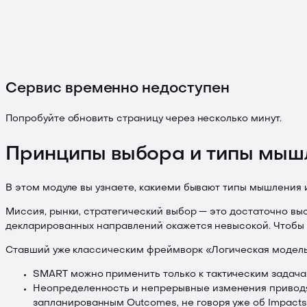
Сервис временно недоступен
Попробуйте обновить страницу через несколько минут.
Принципы выбора и типы мыш
В этом модуле вы узнаете, какиеми бывают типы мышления 
Миссия, рынки, стратегический выбор — это достаточно высо
декларированных направлений окажется невысокой. Чтобы 
Ставший уже классическим фреймворк «Логическая модель» 
SMART можно применить только к тактическим задачам
Неопределенность и непрерывные изменения приводят к
запланированным Outcomes, не говоря уже об Impacts