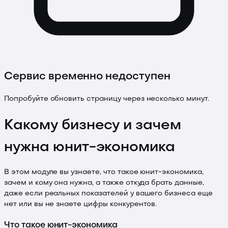
Сервис временно недоступен
Попробуйте обновить страницу через несколько минут.
Какому бизнесу и зачем
нужна юнит-экономика
В этом модуле вы узнаете, что такое юнит-экономика,
зачем и кому она нужна, а также откуда брать данные,
даже если реальных показателей у вашего бизнеса еще
нет или вы не знаете цифры конкурентов.
Что такое юнит-экономика