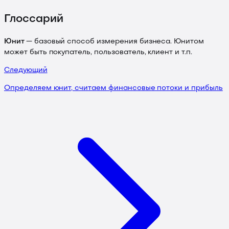
Глоссарий
Юнит
— базовый способ измерения бизнеса. Юнитом
может быть покупатель, пользователь, клиент и т.п.
Следующий
Определяем юнит, считаем финансовые потоки и прибыль