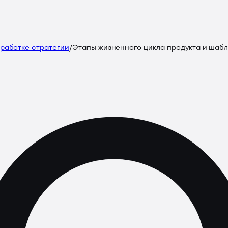
зработке стратегии
/
Этапы жизненного цикла продукта и шабл