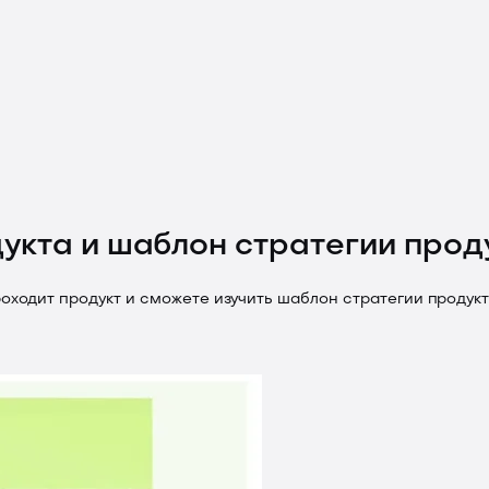
укта и шаблон стратегии прод
роходит продукт и сможете изучить шаблон стратегии продукт