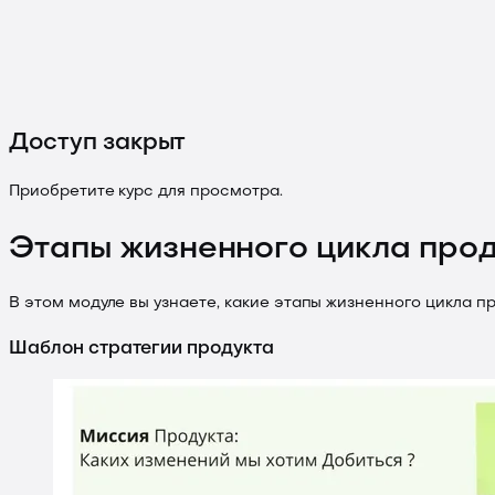
Доступ закрыт
Приобретите курс для просмотра.
Этапы жизненного цикла прод
В этом модуле вы узнаете, какие этапы жизненного цикла п
Шаблон стратегии продукта