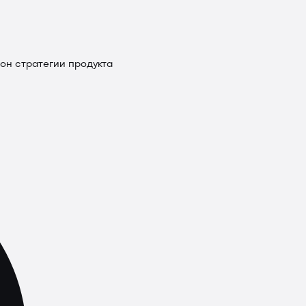
он стратегии продукта