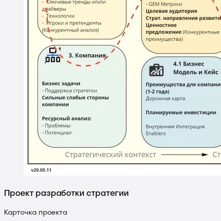
Проект разработки стратегии
Карточка проекта