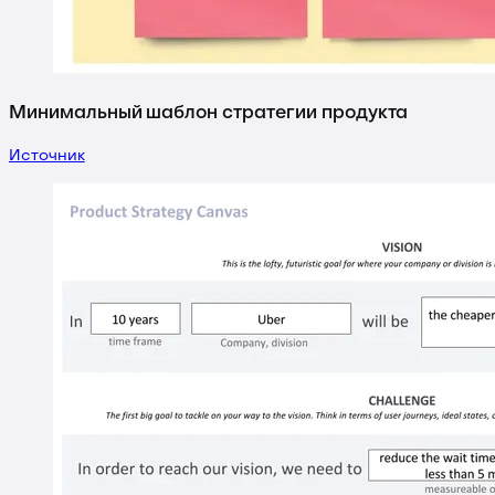
Минимальный шаблон стратегии продукта
Источник