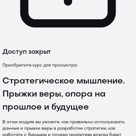
Доступ закрыт
Приобретите курс для просмотра.
Стратегическое мышление.
Прыжки веры, опора на
прошлое и будущее
В этом модуле вы узнаете, как правильно использовать
данные и прыжки веры в разработке стратегии, как
работать с будущим и почему аналитики всегда будет