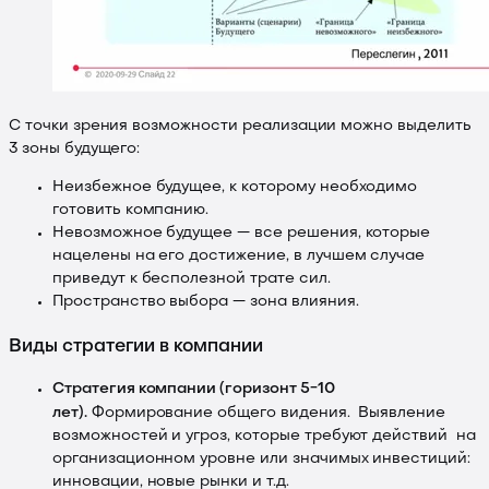
С точки зрения возможности реализации можно выделить
3 зоны будущего:
Неизбежное будущее, к которому необходимо
готовить компанию.
Невозможное будущее — все решения, которые
нацелены на его достижение, в лучшем случае
приведут к бесполезной трате сил.
Пространство выбора — зона влияния.
Виды стратегии в компании
Стратегия компании (горизонт 5−10
лет).
Формирование общего видения. Выявление
возможностей и угроз, которые требуют действий на
организационном уровне или значимых инвестиций:
инновации, новые рынки и т.д.