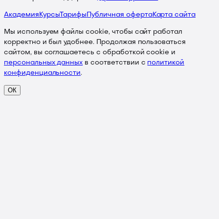
Академия
Курсы
Тарифы
Публичная оферта
Карта сайта
Мы используем файлы cookie, чтобы сайт работал
корректно и был удобнее. Продолжая пользоваться
сайтом, вы соглашаетесь с обработкой cookie и
персональных данных
в соответствии с
политикой
конфиденциальности
.
ОК