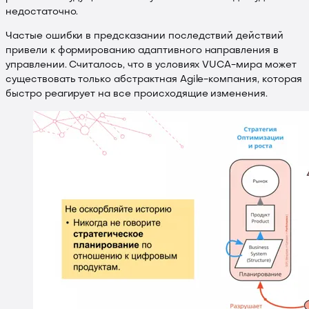
недостаточно.
Частые ошибки в предсказании последствий действий
привели к формированию адаптивного направления в
управлении. Считалось, что в условиях VUCA-мира может
существовать только абстрактная Agile-компания, которая
быстро реагирует на все происходящие изменения.