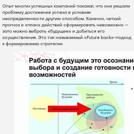
Опыт многих успешных компаний показал, что они решали
проблему достижения успеха в условиях
неопределенности другим способом. Конечно, четкий
прогноз и «план» действий сформировать невозможно —
зато можно выбрать «будущее» и добиться его
осуществления. Это так называемый «Future back»-подход
к формированию стратегии.