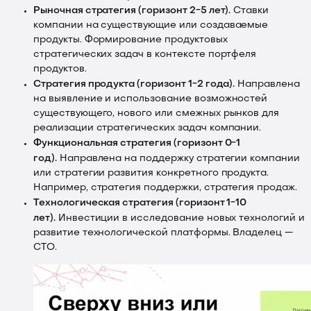
Рыночная стратегия (горизонт 2−5 лет).
Ставки
компании на существующие или создаваемые
продукты. Формирование продуктовых
стратегических задач в контексте портфеля
продуктов.
Стратегия продукта (горизонт 1−2 года).
Направлена
на выявление и использование возможностей
существующего, нового или смежных рынков для
реализации стратегических задач компании.
Функциональная стратегия (горизонт 0−1
год).
Направлена на поддержку стратегии компании
или стратегии развития конкретного продукта.
Например, стратегия поддержки, стратегия продаж.
Технологическая стратегия (горизонт 1−10
лет).
Инвестиции в исследование новых технологий и
развитие технологической платформы. Владелец —
CTO.