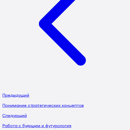
Предыдущий
Понимание стратегических концептов
Следующий
Работа с будущим и футурология