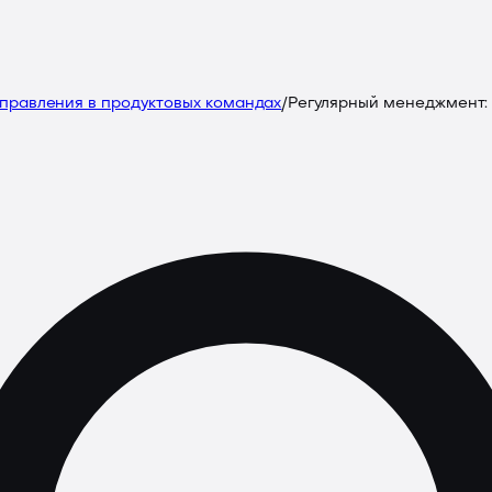
правления в продуктовых командах
/
Регулярный менеджмент: