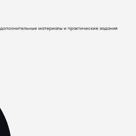
 дополнительные материалы и практические задания