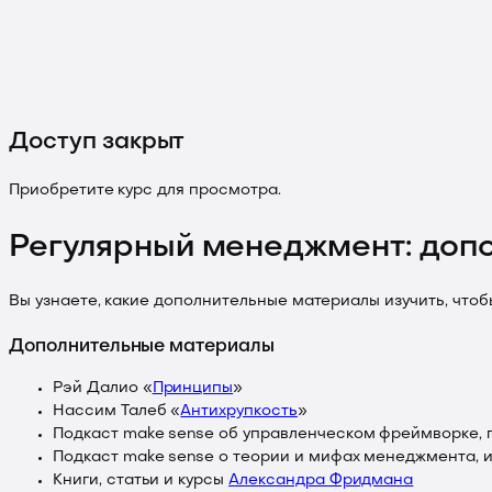
Доступ закрыт
Приобретите курс для просмотра.
Регулярный менеджмент: доп
Вы узнаете, какие дополнительные материалы изучить, чтоб
Дополнительные материалы
Рэй Далио «
Принципы
»
Нассим Талеб «
Антихрупкость
»
Подкаст make sense об управленческом фреймворке,
Подкаст make sense о теории и мифах менеджмента, 
Книги, статьи и курсы
Александра Фридмана