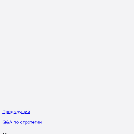
Предыдущий
Q&A по стратегии