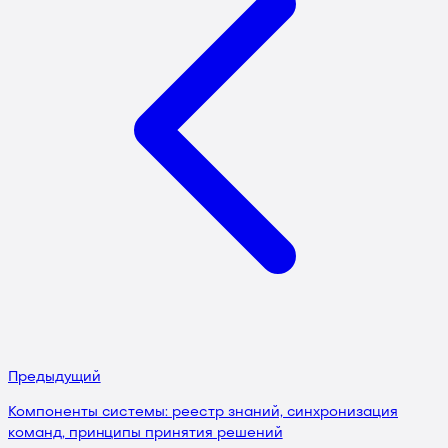
Предыдущий
Компоненты системы: реестр знаний, синхронизация
команд, принципы принятия решений