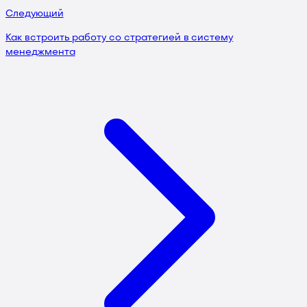
Следующий
Как встроить работу со стратегией в систему
менеджмента