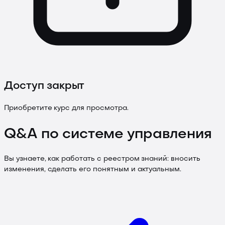
Доступ закрыт
Приобретите курс для просмотра.
Q&A по системе управления
Вы узнаете, как работать с реестром знаний: вносить
изменения, сделать его понятным и актуальным.