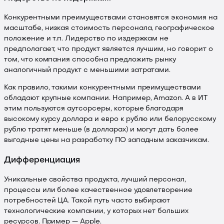
Конкурентными преимуществами становятся экономия на
масштабе, низкая стоимость персонала, географическое
положение и т.п. Лидерство по издержкам не
предполагает, что продукт является лучшим, но говорит о
том, что компания способна предложить рынку
аналогичный продукт с меньшими затратами.
Как правило, такими конкурентными преимуществами
обладают крупные компании. Например, Amazon. А в ИТ
этим пользуются аутсорсеры, которые благодаря
высокому курсу доллара и евро к рублю или белорусскому
рублю тратят меньше (в долларах) и могут дать более
выгодные цены на разработку ПО западным заказчикам.
Дифференциация
Уникальные свойства продукта, лучший персонал,
процессы или более качественное удовлетворение
потребностей ЦА. Такой путь часто выбирают
технологические компании, у которых нет больших
ресурсов. Пример — Apple.