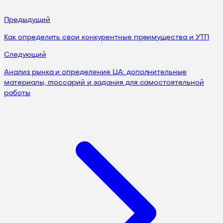
Предыдущий
Как определить свои конкурентные преимущества и УТП
Следующий
Анализ рынка и определение ЦА: дополнительные
материалы, глоссарий и задания для самостоятельной
работы