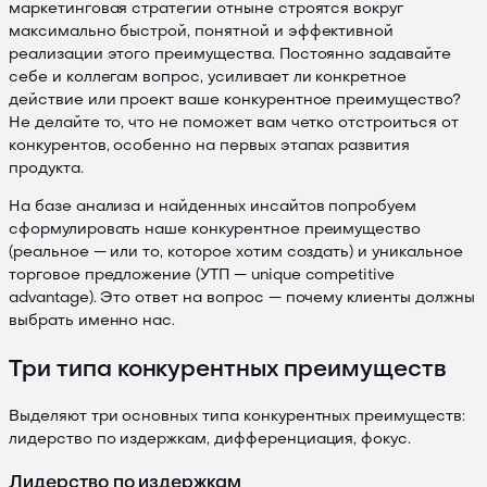
маркетинговая стратегии отныне строятся вокруг
максимально быстрой, понятной и эффективной
реализации этого преимущества. Постоянно задавайте
себе и коллегам вопрос, усиливает ли конкретное
действие или проект ваше конкурентное преимущество?
Не делайте то, что не поможет вам четко отстроиться от
конкурентов, особенно на первых этапах развития
продукта.
На базе анализа и найденных инсайтов попробуем
сформулировать наше конкурентное преимущество
(реальное — или то, которое хотим создать) и уникальное
торговое предложение (УТП — unique competitive
advantage). Это ответ на вопрос — почему клиенты должны
выбрать именно нас.
Три типа конкурентных преимуществ
Выделяют три основных типа конкурентных преимуществ:
лидерство по издержкам, дифференциация, фокус.
Лидерство по издержкам