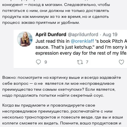
конкурент — поход в магазин. Следовательно, чтобы
потягаться с ним, они должны не только доставлять
продукты как минимум за то же время, но и сделать
процесс заказа приятным и удобным.
Важно: посмотрите на картинку выше и всегда задавайте
себе вопрос — а не является ли мое несправедливое
преимущество тем самым «кетчупом»? Если является,
надо продолжать попытки найти секретный соус.
Когда вы придумаете и провалидируете свое
несправедливое преимущество, распечатайте с ним
несколько транспарантов и повесьте везде, где вы и ваши
коллеги сможете их видеть. Помните, ваша продуктовая и