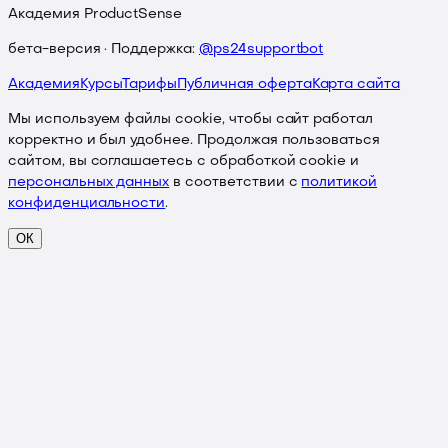
Академия ProductSense
бета-версия · Поддержка:
@ps24supportbot
Академия
Курсы
Тарифы
Публичная оферта
Карта сайта
Мы используем файлы cookie, чтобы сайт работал
корректно и был удобнее. Продолжая пользоваться
сайтом, вы соглашаетесь с обработкой cookie и
персональных данных
в соответствии с
политикой
конфиденциальности
.
ОК