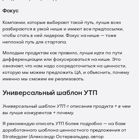
Фокус
Компании, которые выбирают такой путь, лучше всех
разбираются в узкой нише и имеют все предпосылки,
чтобы стать в ней лидером. Фокус на нише — тоже
неплохой путь для стартапа.
Молодым продуктам как правило, лучше идти по пути
дифференциации или фокусироваться на нише. Это
означает, что нам надо сосредоточиться на ценности,
которую мы можем предложить ЦА, и объяснить, почему
именно мы сможем ее реализовать.
Универсальный шаблон УТП
Универсальный шаблон УТП = описание продукта + в чем
вы лучше конкурентов + почему.
Я рекомендую описать УТП более подробно — на базе
доработанного шаблона ценностного предложения от
Strategyzer (Александр Остервальдер, автор