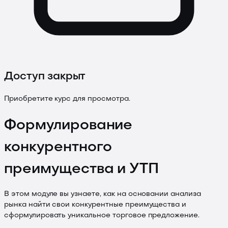
Доступ закрыт
Приобретите курс для просмотра.
Формулирование
конкурентного
преимущества и УТП
В этом модуле вы узнаете, как на основании анализа
рынка найти свои конкурентные преимущества и
сформулировать уникальное торговое предложение.