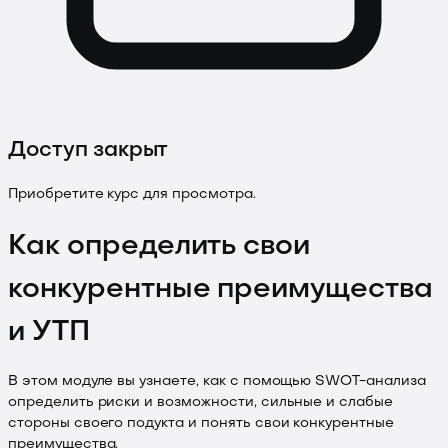
Доступ закрыт
Приобретите курс для просмотра.
Как определить свои
конкурентные преимущества
и УТП
В этом модуле вы узнаете, как с помощью SWOT-анализа
определить риски и возможности, сильные и слабые
стороны своего подукта и понять свои конкурентные
преимущества.