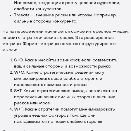
Например, тенденция к росту целевой аудитории,
слабости конкурентов.
Threats — внешние риски или угрозы. Например,
сильные стороны конкурента.
На их пересечении начинается самое интересное — идеи,
инсайты, стратегические выводы. Это расширенная
матрица. Формат матрицы помогает структурировать
мысли:
S+O. Какие инсайты возникают, если совместить
ваши сильные стороны и возможности рынка
W+O. Какие стратегические решения могут
минимизировать ваши слабые стороны и
использовать возможности рынка.
S+T. Какие стратегические выводы возникают на
пересечении ваших сильных сторон и внешних
рисков или угроз
W+T. Какие стратегии помогут минимизировать
угрозы внешних факторов там, где они
накладываются на наши слабые стороны