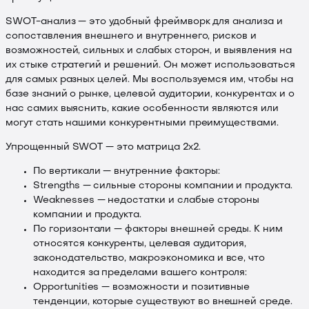
SWOT-анализ — это удобный фреймворк для анализа и
сопоставления внешнего и внутреннего, рисков и
возможностей, сильных и слабых сторон, и выявления на
их стыке стратегий и решений. Он может использоваться
для самых разных целей. Мы воспользуемся им, чтобы на
базе знаний о рынке, целевой аудитории, конкурентах и о
нас самих выяснить, какие особенности являются или
могут стать нашими конкурентными преимуществами.
Упрощенный SWOT — это матрица 2х2.
По вертикали — внутренние факторы:
Strengths — сильные стороны компании и продукта.
Weaknesses — недостатки и слабые стороны
компании и продукта.
По горизонтали — факторы внешней среды. К ним
относятся конкуренты, целевая аудитория,
законодательство, макроэкономика и все, что
находится за пределами вашего контроля:
Opportunities — возможности и позитивные
тенденции, которые существуют во внешней среде.