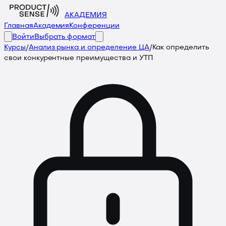
АКАДЕМИЯ
Главная
Академия
Конференции
Войти
Выбрать формат
Курсы
/
Анализ рынка и определение ЦА
/
Как определить
свои конкурентные преимущества и УТП