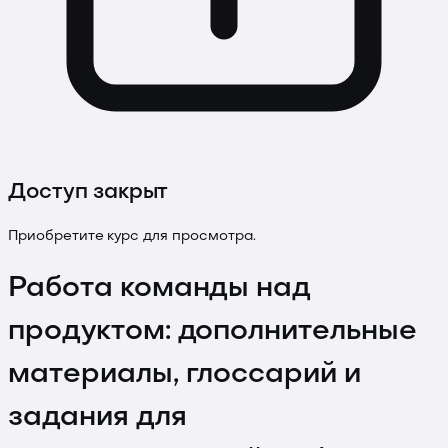
Доступ закрыт
Приобретите курс для просмотра.
Работа команды над
продуктом: дополнительные
материалы, глоссарий и
задания для