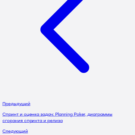
Предыдущий
Спринт и оценка задач: Planning Poker, диаграммы
сгорания спринта и релиза
Следующий