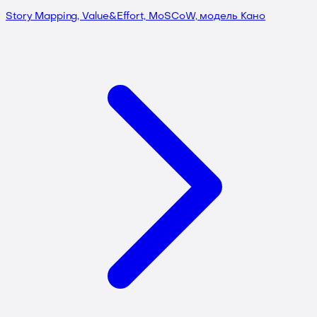
Story Mapping, Value&Effort, MoSCoW, модель Кано