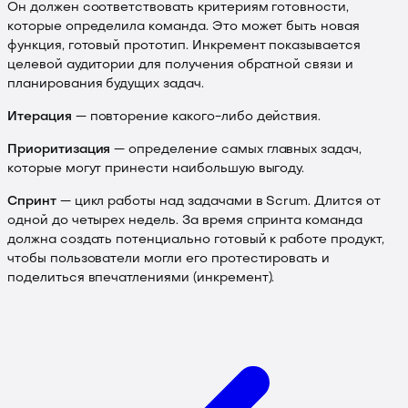
Он должен соответствовать критериям готовности,
которые определила команда. Это может быть новая
функция, готовый прототип. Инкремент показывается
целевой аудитории для получения обратной связи и
планирования будущих задач.
Итерация
— повторение какого-либо действия.
Приоритизация
— определение самых главных задач,
которые могут принести наибольшую выгоду.
Спринт
— цикл работы над задачами в Scrum. Длится от
одной до четырех недель. За время спринта команда
должна создать потенциально готовый к работе продукт,
чтобы пользователи могли его протестировать и
поделиться впечатлениями (инкремент).