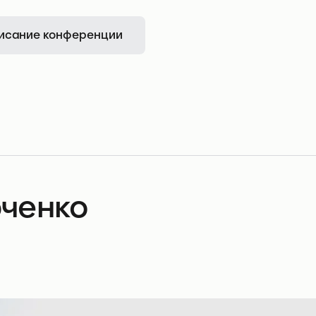
исание конференции
ченко