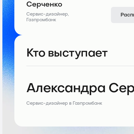
Серченко
Расп
Сервис-дизайнер,
Газпромбанк
Кто выступает
Александра Сер
Сервис-дизайнер в Газпромбанк