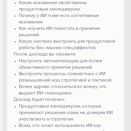
Какие искажения свойственны
продуктовым менеджерам.
Почему у ИИ тоже есть когнитивные
искажения.
Как научить ИИ помогать в принятии
решений.
Какую систему выстроить для продуктовой
работы без лишних спецэффектов.
После доклада вы сможете:
Настроить автоматизацию для более
объективного принятия решений.
Выстроить процессы совместных с ИИ
размышлений над стратегией и тактикой.
Более здраво относиться ко всему, что
выдают ИИ-помощники.
Доклад будет полезен:
Продуктовым менеджерам, которые
принимают решения сами, не доверяя ИИ
участвовать в стратегии.
Всем, кто хочет использовать ИИ как