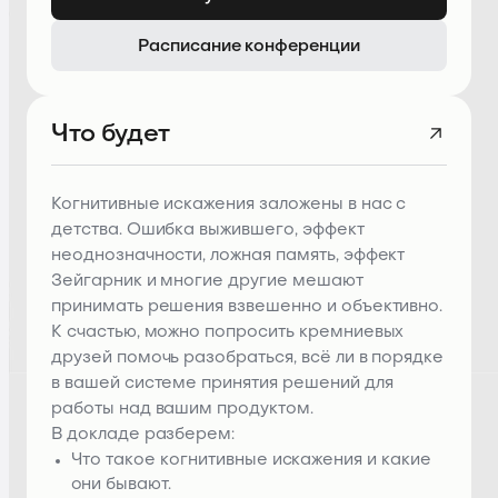
Расписание конференции
Что будет
Когнитивные искажения заложены в нас с
детства. Ошибка выжившего, эффект
неоднозначности, ложная память, эффект
Зейгарник и многие другие мешают
принимать решения взвешенно и объективно.
К счастью, можно попросить кремниевых
друзей помочь разобраться, всё ли в порядке
в вашей системе принятия решений для
работы над вашим продуктом.
В докладе разберем:
Что такое когнитивные искажения и какие
они бывают.