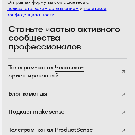
Отправляя форму, вы соглашаетесь с
пользовательским соглашением
и
политикой
конфиденциальности
Станьте частью активного
сообщества
профессионалов
Телеграм-канал
Человеко-
ориентированный
Блог
команды
Подкаст
make sense
Телеграм-канал
ProductSense