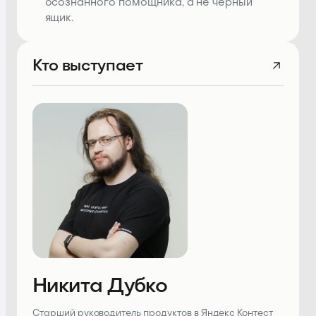
осознанного помощника, а не черный
ящик.
Кто выступает
Никита Дубко
Старший руководитель продуктов в Яндекс Контест