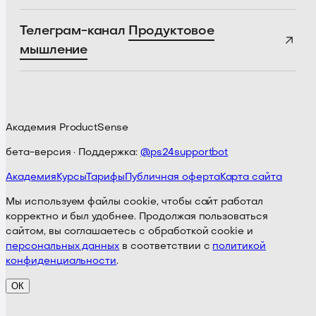
Телеграм-канал
Продуктовое
мышление
Академия ProductSense
бета-версия · Поддержка:
@ps24supportbot
Академия
Курсы
Тарифы
Публичная оферта
Карта сайта
Мы используем файлы cookie, чтобы сайт работал
корректно и был удобнее. Продолжая пользоваться
сайтом, вы соглашаетесь с обработкой cookie и
персональных данных
в соответствии с
политикой
конфиденциальности
.
ОК