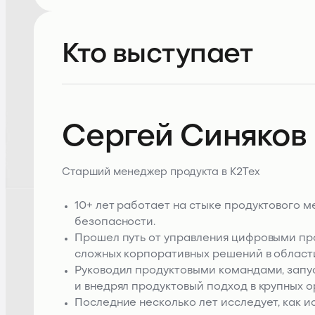
Кто выступает
Сергей Синяков
Старший менеджер продукта в К2Тех
10+ лет работает на стыке продуктового
безопасности.
Прошел путь от управления цифровыми пр
сложных корпоративных решений в област
Руководил продуктовыми командами, запу
и внедрял продуктовый подход в крупных о
Последние несколько лет исследует, как 