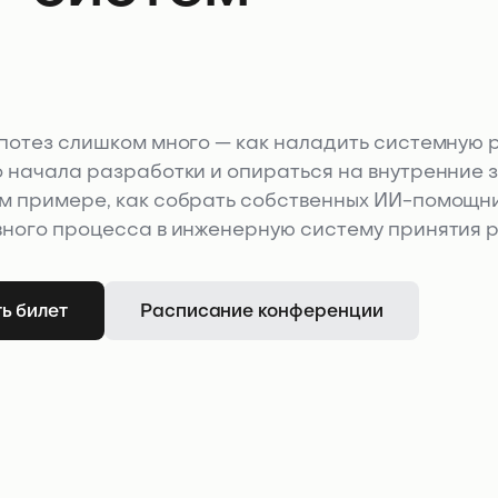
потез слишком много — как наладить системную р
о начала разработки и опираться на внутренние
м примере, как собрать собственных ИИ-помощник
вного процесса в инженерную систему принятия 
ь билет
Расписание конференции