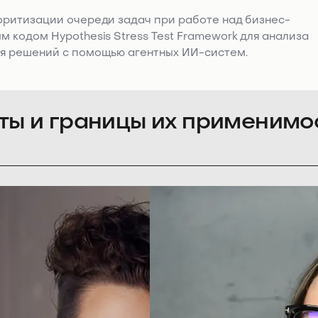
оритизации очереди задач при работе над бизнес-
 кодом Hypothesis Stress Test Framework для анализа
ия решений с помощью агентных ИИ-систем.
ты и границы их применимо