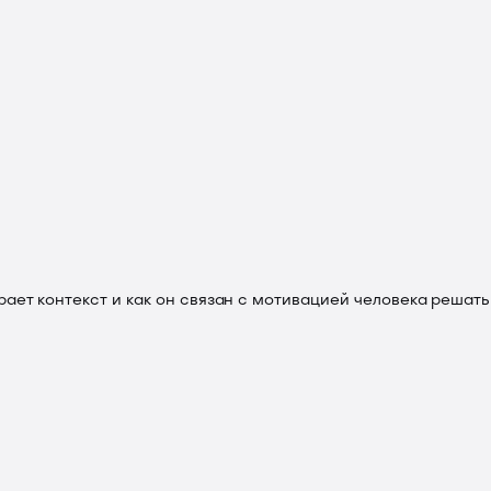
ает контекст и как он связан с мотивацией человека решать 