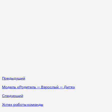
Предыдущий
Модель «Родитель — Взрослый — Дитя»
Следующий
Успех работы команды