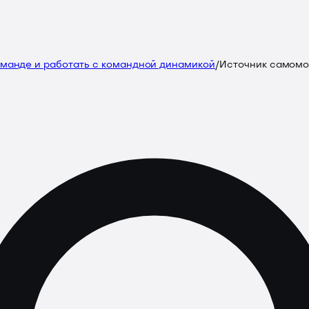
команде и работать с командной динамикой
/
Источник самомо