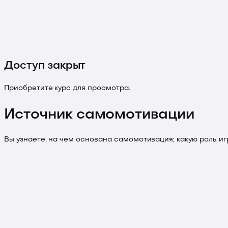
Доступ закрыт
Приобретите курс для просмотра.
Источник самомотивации
Вы узнаете, на чем основана самомотивация; какую роль игр