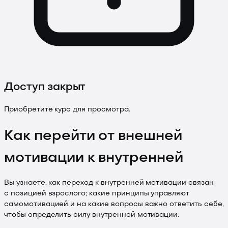
Доступ закрыт
Приобретите курс для просмотра.
Как перейти от внешней
мотивации к внутренней
Вы узнаете, как переход к внутренней мотивации связан
с позицией взрослого; какие принципы управляют
самомотивацией и на какие вопросы важно ответить себе,
чтобы определить силу внутренней мотивации.