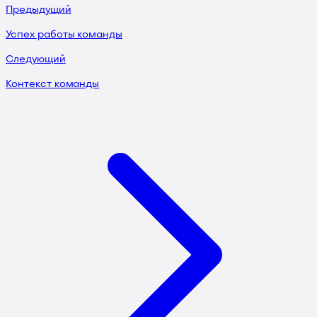
Предыдущий
Успех работы команды
Следующий
Контекст команды