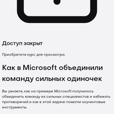
Доступ закрыт
Приобретите курс для просмотра.
Как в Microsoft объединили
команду сильных одиночек
Вы узнаете, как на примере Microsoft получилось
объединить команду из сильных специалистов и избежать
противоречий и как в этой задаче помогли коучинговые
инструменты.