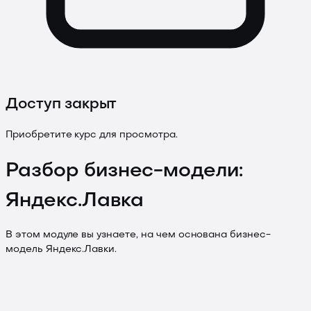
Доступ закрыт
Приобретите курс для просмотра.
Разбор бизнес-модели:
Яндекс.Лавка
В этом модуле вы узнаете, на чем основана бизнес-
модель Яндекс.Лавки.