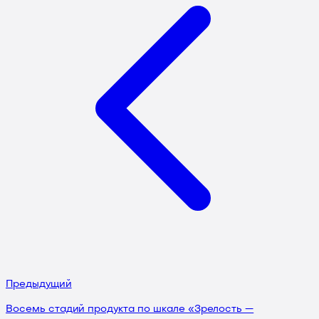
Предыдущий
Восемь стадий продукта по шкале «Зрелость —