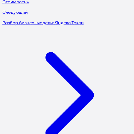
Стоимость»
Следующий
Разбор бизнес-модели: Яндекс.Такси