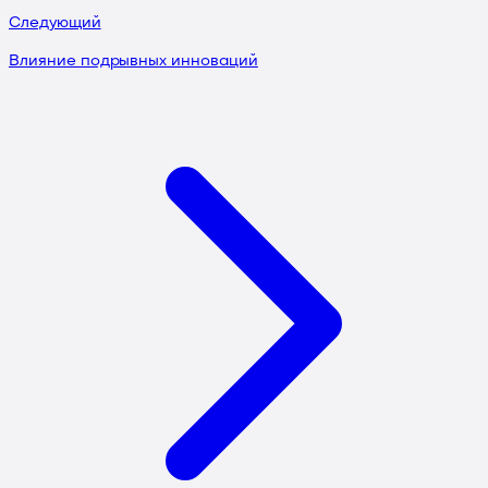
Следующий
Влияние подрывных инноваций