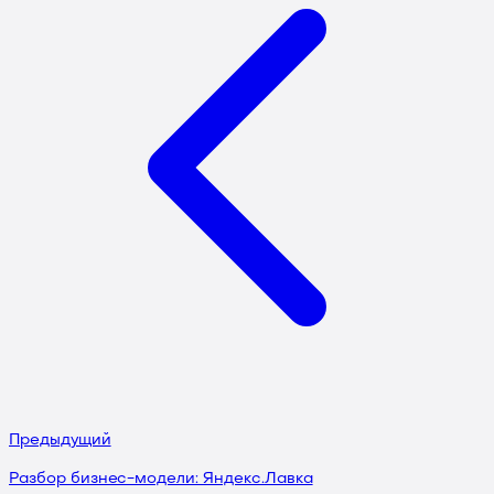
Предыдущий
Разбор бизнес-модели: Яндекс.Лавка