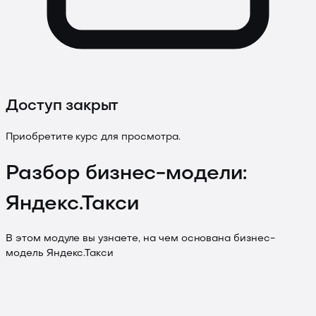
Доступ закрыт
Приобретите курс для просмотра.
Разбор бизнес-модели:
Яндекс.Такси
В этом модуле вы узнаете, на чем основана бизнес-
модель Яндекс.Такси