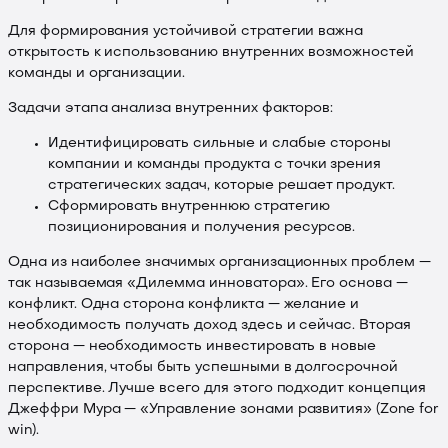
Для формирования устойчивой стратегии важна
открытость к использованию внутренних возможностей
команды и организации.
Задачи этапа анализа внутренних факторов:
Идентифицировать сильные и слабые стороны
компании и команды продукта с точки зрения
стратегических задач, которые решает продукт.
Сформировать внутреннюю стратегию
позиционирования и получения ресурсов.
Одна из наиболее значимых организационных проблем —
так называемая «Дилемма инноватора». Его основа —
конфликт. Одна сторона конфликта — желание и
необходимость получать доход здесь и сейчас. Вторая
сторона — необходимость инвестировать в новые
направления, чтобы быть успешными в долгосрочной
перспективе. Лучше всего для этого подходит концепция
Джеффри Мура — «Управление зонами развития» (Zone for
win).