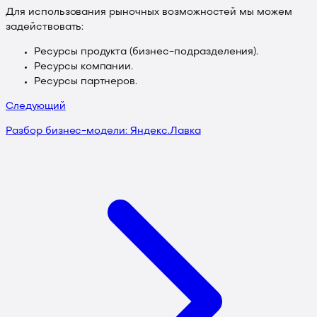
Для использования рыночных возможностей мы можем
задействовать:
Ресурсы продукта (бизнес-подразделения).
Ресурсы компании.
Ресурсы партнеров.
Следующий
Разбор бизнес-модели: Яндекс.Лавка