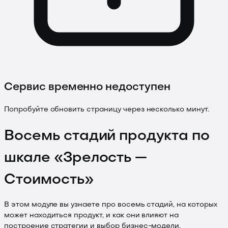
Сервис временно недоступен
Попробуйте обновить страницу через несколько минут.
Восемь стадий продукта по
шкале «Зрелость —
Стоимость»
В этом модуле вы узнаете про восемь стадий, на которых
может находиться продукт, и как они влияют на
построение стратегии и выбор бизнес-модели.