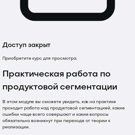
Доступ закрыт
Приобретите курс для просмотра.
Практическая работа по
продуктовой сегментации
В этом модуле вы сможете увидеть, как на практике
проходит работа над продуктовой сегментацией, какие
ошибки чаще всего совершают и какие вопросы
обязательно возникнут при переходе от теории к
реализации.