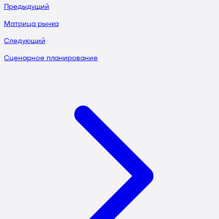
Предыдущий
Матрица рынка
Следующий
Сценарное планирование